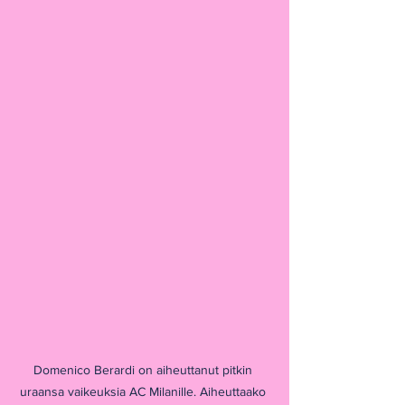
Domenico Berardi on aiheuttanut pitkin 
uraansa vaikeuksia AC Milanille. Aiheuttaako 